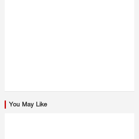
You May Like