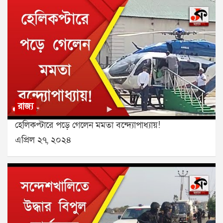
রাজ্য
হেলিকপ্টারে পড়ে গেলেন মমতা বন্দ্যোপাধ্যায়!
এপ্রিল ২৭, ২০২৪