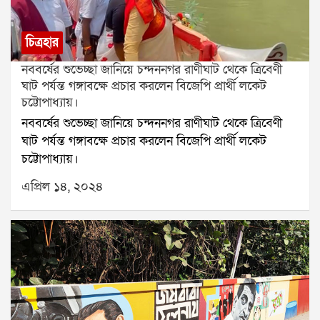
চিত্রহার
নববর্ষের শুভেচ্ছা জানিয়ে চন্দননগর রাণীঘাট থেকে ত্রিবেণী
ঘাট পর্যন্ত গঙ্গাবক্ষে প্রচার করলেন বিজেপি প্রার্থী লকেট
চট্টোপাধ্যায়।
নববর্ষের শুভেচ্ছা জানিয়ে চন্দননগর রাণীঘাট থেকে ত্রিবেণী
ঘাট পর্যন্ত গঙ্গাবক্ষে প্রচার করলেন বিজেপি প্রার্থী লকেট
চট্টোপাধ্যায়।
এপ্রিল ১৪, ২০২৪