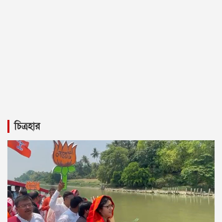
চিত্রহার