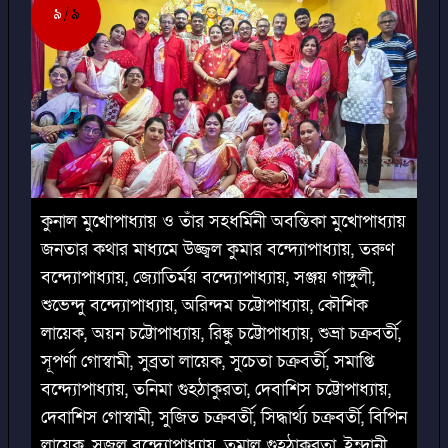
৯
৯
কুনাল মুখোপাধ্যায় ও তাঁর সহধর্মিনী অবন্তিকা মুখোপাধ্যায়
জনতার কথার মাধ্যমে উজ্জ্বল কুমার বন্দ্যোপাধ্যায়, তরুণ
বন্দ্যোপাধ্যায়, জ্যোতির্ময় বন্দ্যোপাধ্যায়, সঞ্জয় গাঙ্গুলী,
শুভেন্দু বন্দ্যোপাধ্যায়, অরিন্দম চট্টোপাধ্যায়, কৌশিক
লায়েক, অয়ন চট্টোপাধ্যায়, রিঙ্কু চট্টোপাধ্যায়, শুভ্রা চক্রবর্তী,
সূপর্ণা গোস্বামী, সুব্রতা লায়েক, সুচেতা চক্রবর্তী, সমাপ্তি
বন্দ্যোপাধ্যায়, তনিমা গুহঠাকুরতা, দেবাশিস চট্টোপাধ্যায়,
দেবাশিস গোস্বামী, সুজিত চক্রবর্তী, সিদ্ধার্থ্য চক্রবর্তী, বিপিন
লায়েক, সজল বন্দ্যোপাধ্যায়, তমাল গুহঠাকুরতা, ইন্দ্রানী