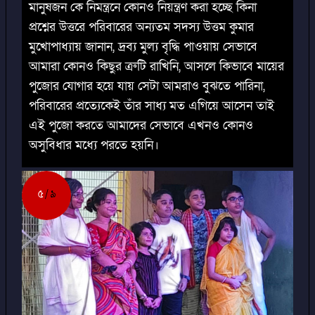
মানুষজন কে নিমন্ত্রনে কোনও নিয়ন্ত্রণ করা হচ্ছে কিনা
প্রশ্নের উত্তরে পরিবারের অন্যতম সদস্য উত্তম কুমার
মুখোপাধ্যায় জানান, দ্রব্য মুল্য বৃদ্ধি পাওয়ায় সেভাবে
আমারা কোনও কিছুর ত্রুটি রাখিনি, আসলে কিভাবে মায়ের
পুজোর যোগার হয়ে যায় সেটা আমরাও বুঝতে পারিনা,
পরিবারের প্রত্যেকেই তাঁর সাধ্য মত এগিয়ে আসেন তাই
এই পুজো করতে আমাদের সেভাবে এখনও কোনও
অসুবিধার মধ্যে পরতে হয়নি।
৫
৯