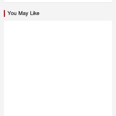
You May Like