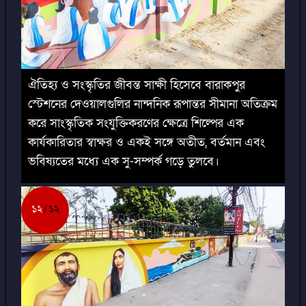
ঐতিহ্য ও সংস্কৃতির জীবন্ত সাক্ষী হিসেবে বারাকপুর
স্টেশনের দেওয়ালগুলির নান্দনিক রূপান্তর সীমানা অতিক্রম
করে সাংস্কৃতিক সংযুক্তিকরণের ক্ষেত্রে শিল্পের এক
কার্যকারিতার স্বাক্ষর ও একই সঙ্গে অতীত, বর্তমান এবং
ভবিষ্যতের মধ্যে এক সু-সম্পর্ক গড়ে তুলবে।
১২
১২