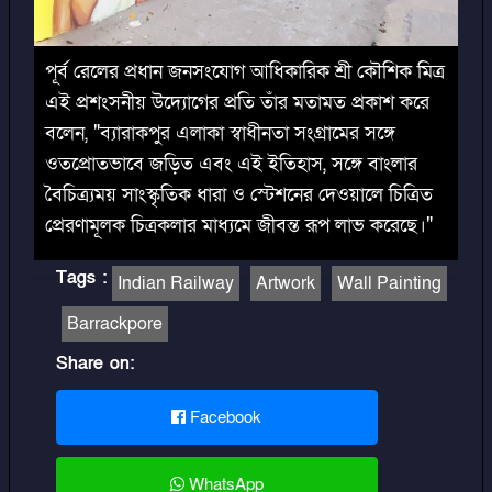
পূর্ব রেলের প্রধান জনসংযোগ আধিকারিক শ্রী কৌশিক মিত্র
এই প্রশংসনীয় উদ্যোগের প্রতি তাঁর মতামত প্রকাশ করে
বলেন, "ব্যারাকপুর এলাকা স্বাধীনতা সংগ্রামের সঙ্গে
ওতপ্রোতভাবে জড়িত এবং এই ইতিহাস, সঙ্গে বাংলার
বৈচিত্র্যময় সাংস্কৃতিক ধারা ও স্টেশনের দেওয়ালে চিত্রিত
প্রেরণামূলক চিত্রকলার মাধ্যমে জীবন্ত রূপ লাভ করেছে।"
Tags
:
Indian Railway
Artwork
Wall Painting
Barrackpore
Share on:
Facebook
WhatsApp