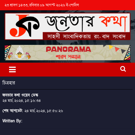
২৩ শ্রাবণ ১৪৩৩, রবিবার ০৯ আগস্ট ২০২৬ ই-পোর্টাল
চিত্রহার
জনতার কথা ওয়েব ডেস্ক
২৪ মার্চ, ২০২৪, ১৫:১৬:৩৪
শেষ আপডেট:
২৪ মার্চ, ২০২৪, ১৫:৫০:২৬
Written By: