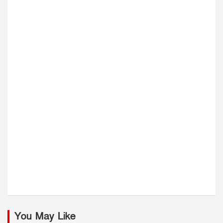
You May Like