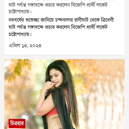
ঘাট পর্যন্ত গঙ্গাবক্ষে প্রচার করলেন বিজেপি প্রার্থী লকেট
চট্টোপাধ্যায়।
নববর্ষের শুভেচ্ছা জানিয়ে চন্দননগর রাণীঘাট থেকে ত্রিবেণী
ঘাট পর্যন্ত গঙ্গাবক্ষে প্রচার করলেন বিজেপি প্রার্থী লকেট
চট্টোপাধ্যায়।
এপ্রিল ১৪, ২০২৪
চিত্রহার