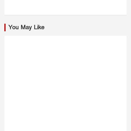
You May Like