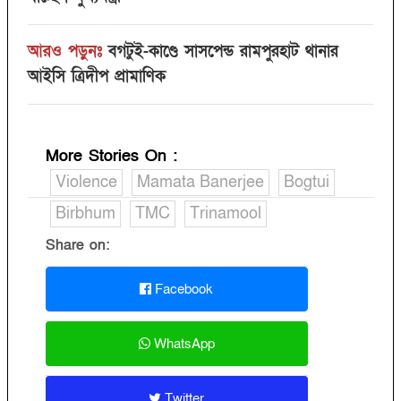
আরও পড়ুনঃ
বগটুই-কাণ্ডে সাসপেন্ড রামপুরহাট থানার
আইসি ত্রিদীপ প্রামাণিক
More Stories On
:
Violence
Mamata Banerjee
Bogtui
Birbhum
TMC
Trinamool
Share on:
Facebook
WhatsApp
Twitter