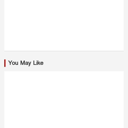
You May Like