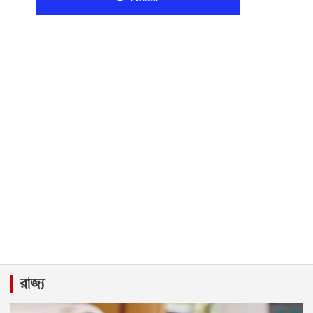
রাজ্য