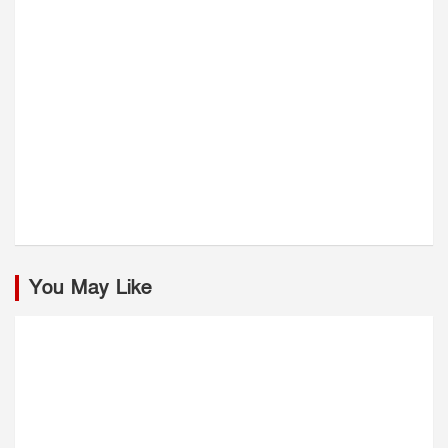
You May Like