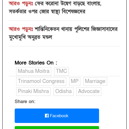
আরও পড়ুনঃ
ফের করোনা উদ্বেগ বাড়ছে বাংলায়,
সতর্কতার ওপর জোর স্বাস্থ্য বিশেষজ্ঞদের
আরও পড়ুনঃ
শান্তিনিকেতন থানায় পুলিশের জিজ্ঞাসাবাদের
মুখোমুখি অনুব্রত মন্ডল
More Stories On
:
Mahua Moitra
TMC
Trinamool Congress
MP
Marriage
Pinaki Mishra
Odisha
Advocate
Share on:
Facebook