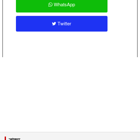
WhatsApp
Twitter