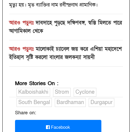
মৃত্যু হয়। মৃত ব্যাক্তির নাম রবীন্দ্রনাথ প্রামাণিক।
আরও পড়ুনঃ
দাবদাহে পুড়ছে দক্ষিণবঙ্গ, স্বস্তি মিলতে পারে
আগামিকাল থেকে
আরও পড়ুনঃ
মালোকাই চ্যানেল জয় করে এশিয়া মহাদেশে
ইতিহাস সৃষ্টি করলো বাংলার জলকন্যা সায়নী
More Stories On
:
Kalboishakhi
Strom
Cyclone
South Bengal
Bardhaman
Durgapur
Share on:
Facebook