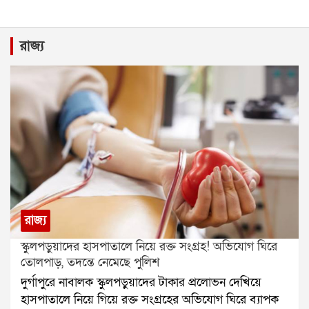
রাজ্য
রাজ্য
স্কুলপড়ুয়াদের হাসপাতালে নিয়ে রক্ত সংগ্রহ! অভিযোগ ঘিরে
তোলপাড়, তদন্তে নেমেছে পুলিশ
দুর্গাপুরে নাবালক স্কুলপড়ুয়াদের টাকার প্রলোভন দেখিয়ে
হাসপাতালে নিয়ে গিয়ে রক্ত সংগ্রহের অভিযোগ ঘিরে ব্যাপক