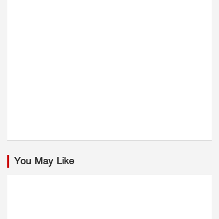
You May Like