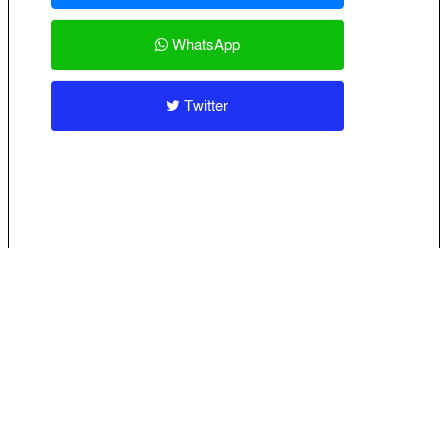
WhatsApp
Twitter