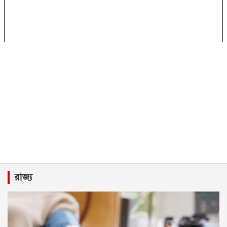
রাজ্য