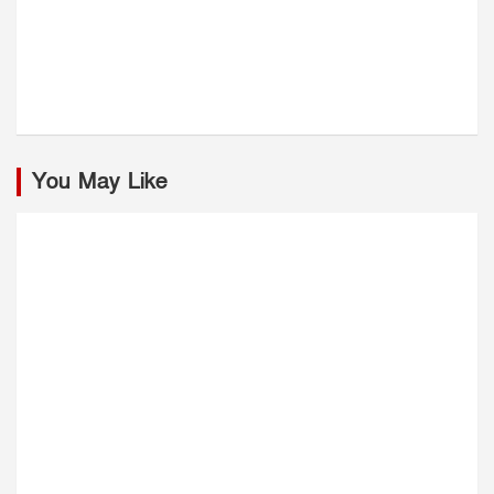
You May Like