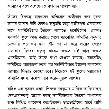
জানাবেন বলে বলেছেন দেবপ্রসাদ গঙ্গোপাধ্যায়।
তাঁদের বিরুদ্ধে মারধরের অভিযোগ অস্বীকার করে নুরুল
আলম জানান, উনি কোনও অনুমতি ছাড়া ব্যক্তিগত একজনের
নামে স্যানিটাইজার ট্যানেল লাগাতে এসেছিলেন। কোনও
সরকারি স্কুলে কাজ করাতে গেলে ম্যানেজিং কমিটির অনুমতি
নেওয়ার প্রয়োজন হয়। উনি তা না করে গায়ের জোরে
এলাকায় নিজের কতৃত্ব কায়েম করতে এই কাজ করতে
এসেছিলেন। তাই তাঁকে বাধা দেওয়া হয়েছে। ম্যানেজিং
কমিটিতে আলোচনা হবার পর স্যানিটাইজার ট্যানেল লাগানোর
ব্যাপারে সিদ্ধান্ত নেওয়া হবে। নিজেকে এই স্কুলের ম্যানেজিং
কমিটির সদস্য বলেও দাবি করেন নুরুল আলম।
যদিও এই স্কুলের প্রধান শিক্ষক নবকুমার মালিক জানিয়েছেন,
দেবপ্রসাদবাবু আমার কাছে স্যানিটাইজার ট্যানেল লাগানোর
জন্য লিখিত আবেদন করেছিলেন। ছাত্রছাত্রীদের স্বার্থে আমি