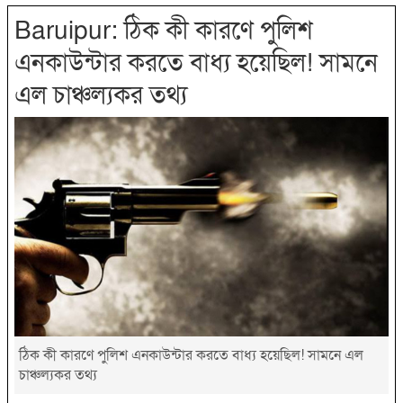
Baruipur: ঠিক কী কারণে পুলিশ
এনকাউন্টার করতে বাধ্য হয়েছিল! সামনে
এল চাঞ্চল্যকর তথ্য
ঠিক কী কারণে পুলিশ এনকাউন্টার করতে বাধ্য হয়েছিল! সামনে এল
চাঞ্চল্যকর তথ্য