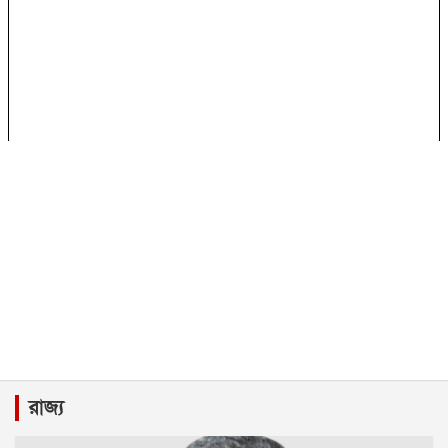
রাজ্য