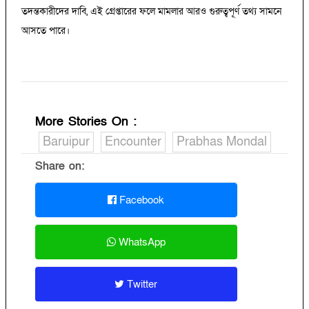
তদন্তকারীদের দাবি, এই গ্রেপ্তারের ফলে মামলার আরও গুরুত্বপূর্ণ তথ্য সামনে
আসতে পারে।
More Stories On
:
Baruipur
Encounter
Prabhas Mondal
Share on:
Facebook
WhatsApp
Twitter