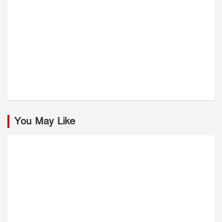
You May Like