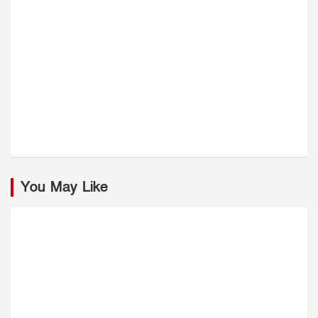
You May Like