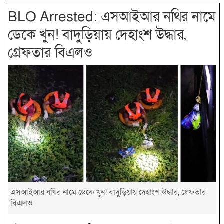
BLO Arrested: এসআইআর নথির নামে
ডেকে খুন! বাদুড়িয়ায় দেহাংশ উদ্ধার,
গ্রেফতার বিএলও
এসআইআর নথির নামে ডেকে খুন! বাদুড়িয়ায় দেহাংশ উদ্ধার, গ্রেফতার
বিএলও