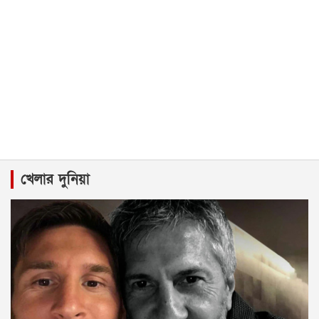
খেলার দুনিয়া