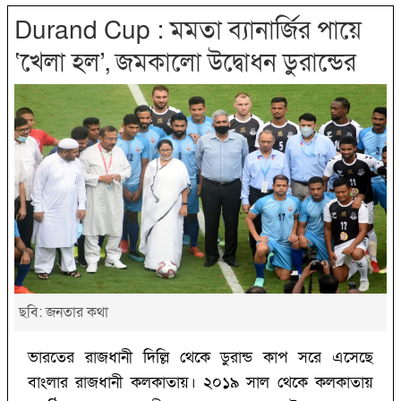
Durand Cup : মমতা ব্যানার্জির পায়ে
‘‌খেলা হল’‌, জমকালো উদ্বোধন ডুরান্ডের
ছবি:‌ জনতার কথা
ভারতের রাজধানী দিল্লি থেকে ডুরান্ড কাপ সরে এসেছে
বাংলার রাজধানী কলকাতায়। ২০১৯ সাল থেকে কলকাতায়