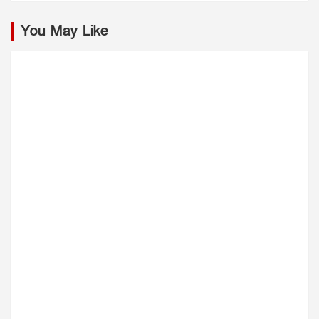
You May Like