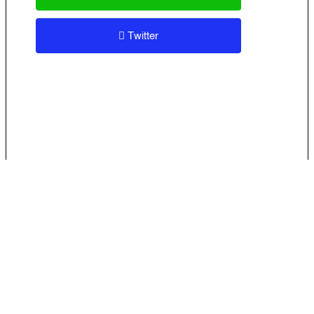
Twitter