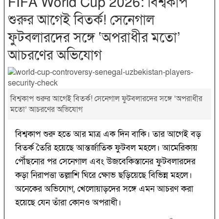
FIFA World Cup 2026: বিশ্বকাপ
শুরুর আগেই বিতর্ক! সেনেগাল
ফুটবলারদের সঙ্গে ‘অপরাধীর মতো’
আচরণের অভিযোগ
বিশ্বকাপ শুরুর আগেই বিতর্ক! সেনেগাল ফুটবলারদের সঙ্গে ‘অপরাধীর
মতো’ আচরণের অভিযোগ
বিশ্বকাপ শুরু হতে আর মাত্র এক দিন বাকি। তার আগেই বড়
বিতর্ক তৈরি হয়েছে আন্তর্জাতিক ফুটবল মহলে। আমেরিকায়
পৌঁছনোর পর সেনেগাল এবং উজবেকিস্তানের ফুটবলারদের
কড়া নিরাপত্তা তল্লাশি ঘিরে ক্ষোভ ছড়িয়েছে বিভিন্ন মহলে।
অনেকের অভিযোগ, খেলোয়াড়দের সঙ্গে এমন আচরণ করা
হয়েছে যেন তাঁরা কোনও অপরাধী।