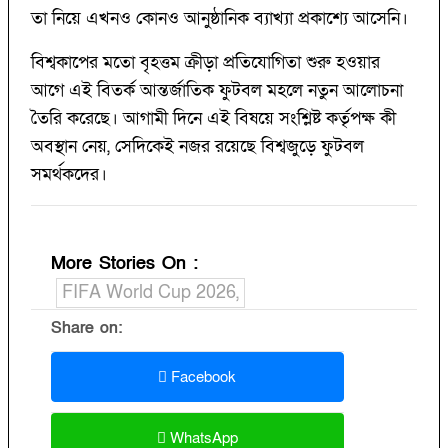
তা নিয়ে এখনও কোনও আনুষ্ঠানিক ব্যাখ্যা প্রকাশ্যে আসেনি।
বিশ্বকাপের মতো বৃহত্তম ক্রীড়া প্রতিযোগিতা শুরু হওয়ার
আগে এই বিতর্ক আন্তর্জাতিক ফুটবল মহলে নতুন আলোচনা
তৈরি করেছে। আগামী দিনে এই বিষয়ে সংশ্লিষ্ট কর্তৃপক্ষ কী
অবস্থান নেয়, সেদিকেই নজর রয়েছে বিশ্বজুড়ে ফুটবল
সমর্থকদের।
More Stories On
:
FIFA World Cup 2026,
Share on:
Facebook
WhatsApp