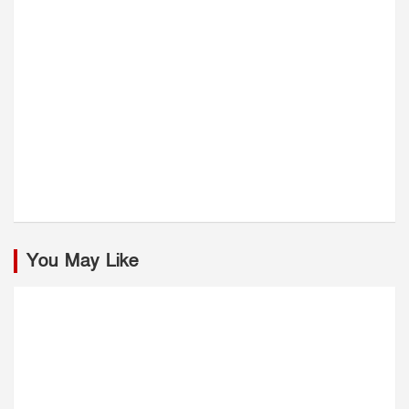
You May Like