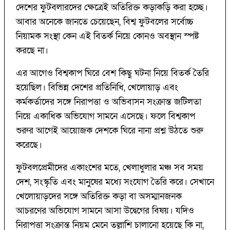
দেশের ফুটবলারদের ক্ষেত্রেই অতিরিক্ত কড়াকড়ি করা হচ্ছে।
আবার অনেকে জানতে চেয়েছেন, বিশ্ব ফুটবলের সর্বোচ্চ
নিয়ামক সংস্থা কেন এই বিতর্ক নিয়ে কোনও অবস্থান স্পষ্ট
করছে না।
এর আগেও বিশ্বকাপ ঘিরে বেশ কিছু ঘটনা নিয়ে বিতর্ক তৈরি
হয়েছিল। বিভিন্ন দেশের প্রতিনিধি, খেলোয়াড় এবং
কর্মকর্তাদের সঙ্গে নিরাপত্তা ও অভিবাসন সংক্রান্ত জটিলতা
নিয়ে একাধিক অভিযোগ সামনে এসেছে। ফলে বিশ্বকাপ
শুরুর আগেই আয়োজক দেশকে ঘিরে নানা প্রশ্ন উঠতে শুরু
করেছে।
ফুটবলপ্রেমীদের একাংশের মতে, খেলাধুলার মঞ্চ সব সময়
দেশ, সংস্কৃতি এবং মানুষের মধ্যে সংযোগ তৈরি করে। সেখানে
খেলোয়াড়দের সঙ্গে অতিরিক্ত কড়া বা অসম্মানজনক
আচরণের অভিযোগ সামনে আসা উদ্বেগের বিষয়। যদিও
নিরাপত্তা সংক্রান্ত নিয়ম মেনে তল্লাশি চালানো হয়েছে কি না,