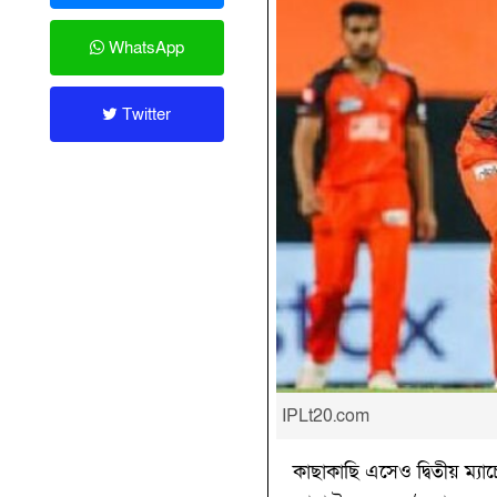
WhatsApp
Twitter
IPLt20.com
কাছাকাছি এসেও দ্বিতীয় ম্য