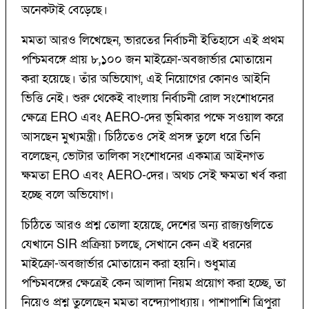
অনেকটাই বেড়েছে।
মমতা আরও লিখেছেন, ভারতের নির্বাচনী ইতিহাসে এই প্রথম
পশ্চিমবঙ্গে প্রায় ৮,১০০ জন মাইক্রো-অবজার্ভার মোতায়েন
করা হয়েছে। তাঁর অভিযোগ, এই নিয়োগের কোনও আইনি
ভিত্তি নেই। শুরু থেকেই বাংলায় নির্বাচনী রোল সংশোধনের
ক্ষেত্রে ERO এবং AERO-দের ভূমিকার পক্ষে সওয়াল করে
আসছেন মুখ্যমন্ত্রী। চিঠিতেও সেই প্রসঙ্গ তুলে ধরে তিনি
বলেছেন, ভোটার তালিকা সংশোধনের একমাত্র আইনগত
ক্ষমতা ERO এবং AERO-দের। অথচ সেই ক্ষমতা খর্ব করা
হচ্ছে বলে অভিযোগ।
চিঠিতে আরও প্রশ্ন তোলা হয়েছে, দেশের অন্য রাজ্যগুলিতে
যেখানে SIR প্রক্রিয়া চলছে, সেখানে কেন এই ধরনের
মাইক্রো-অবজার্ভার মোতায়েন করা হয়নি। শুধুমাত্র
পশ্চিমবঙ্গের ক্ষেত্রেই কেন আলাদা নিয়ম প্রয়োগ করা হচ্ছে, তা
নিয়েও প্রশ্ন তুলেছেন মমতা বন্দ্যোপাধ্যায়। পাশাপাশি ত্রিপুরা