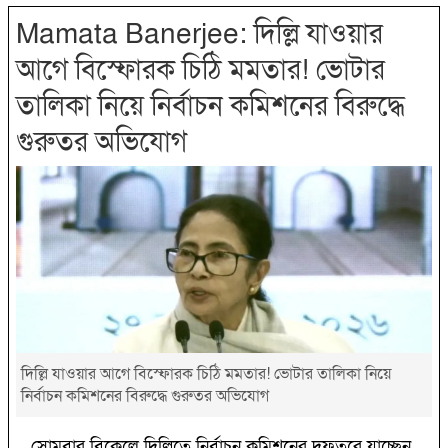
Mamata Banerjee: দিল্লি যাওয়ার
আগে বিস্ফোরক চিঠি মমতার! ভোটার
তালিকা নিয়ে নির্বাচন কমিশনের বিরুদ্ধে
গুরুতর অভিযোগ
দিল্লি যাওয়ার আগে বিস্ফোরক চিঠি মমতার! ভোটার তালিকা নিয়ে
নির্বাচন কমিশনের বিরুদ্ধে গুরুতর অভিযোগ
সোমবার বিকেলে দিল্লিতে নির্বাচন কমিশনের দফতরে যাচ্ছেন