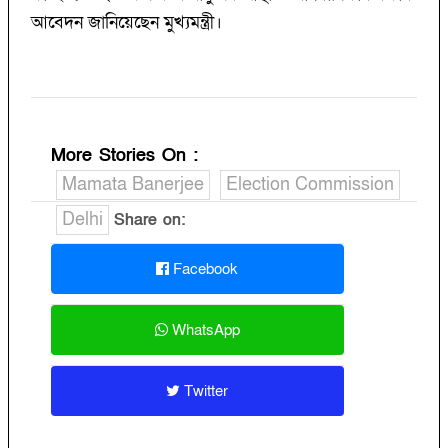
আবেদন জানিয়েছেন মুখ্যমন্ত্রী।
More Stories On
:
Mamata Banerjee
Election Commission
Delhi
Share on:
Facebook
WhatsApp
Twitter