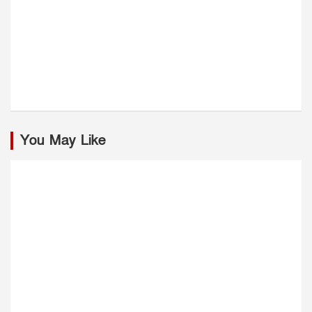
You May Like