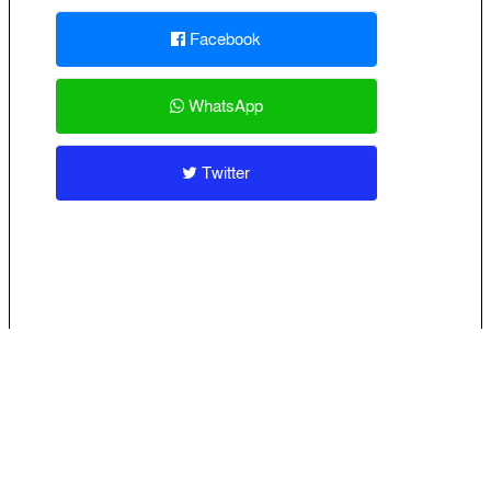
Facebook
WhatsApp
Twitter