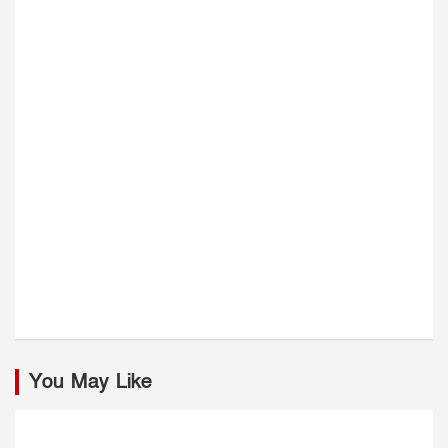
You May Like