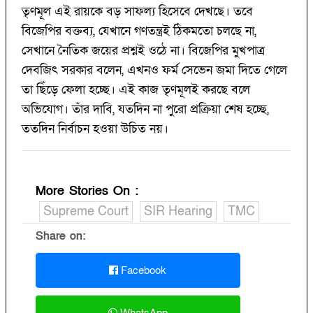
তৃণমূল এই রায়কে বড় সাফল্য হিসেবে দেখছে। তবে
বিজেপির বক্তব্য, যেখানে গণতন্ত্রই ঠিকমতো চলছে না,
সেখানে নৈতিক জয়ের প্রশ্নই ওঠে না। বিজেপির মুখপাত্র
দেবজিৎ সরকার বলেন, এখনও ফর্ম সেভেন জমা দিতে গেলে
তা ছিঁড়ে ফেলা হচ্ছে। এই কাজ তৃণমূলই করছে বলে
অভিযোগ। তাঁর দাবি, যতদিন না পুরো প্রক্রিয়া শেষ হচ্ছে,
ততদিন নির্বাচন হওয়া উচিত নয়।
More Stories On
:
Supreme Court
SIR Hearing
TMC
Share on:
Facebook