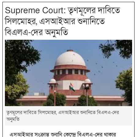
Supreme Court: তৃণমূলের দাবিতে
সিলমোহর, এসআইআর শুনানিতে
বিএলএ-দের অনুমতি
তৃণমূলের দাবিতে সিলমোহর, এসআইআর শুনানিতে বিএলএ-দের
অনুমতি
এসআইআর সংক্রান্ত শুনানি কেন্দ্রে বিএলএ-দের থাকার