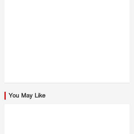
You May Like