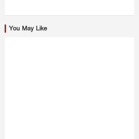
You May Like