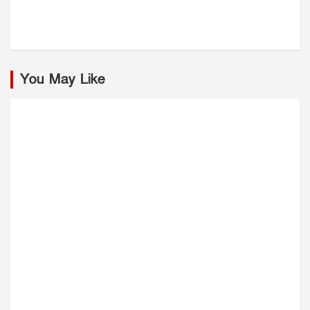
You May Like