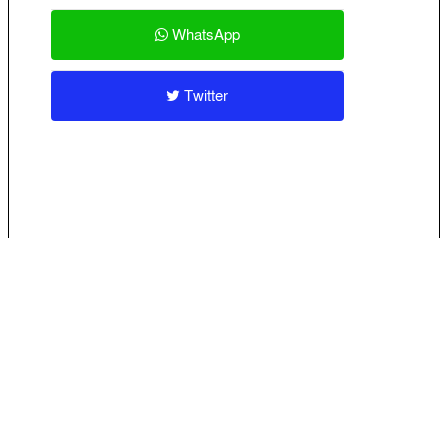
WhatsApp
Twitter