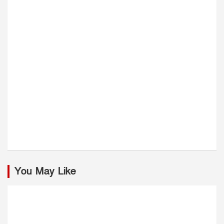
You May Like