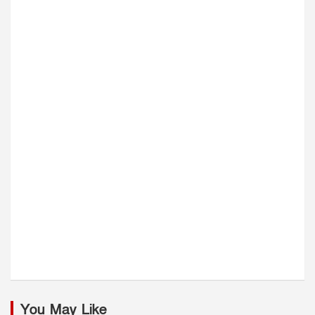
You May Like