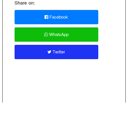
Share on:
Facebook
WhatsApp
Twitter