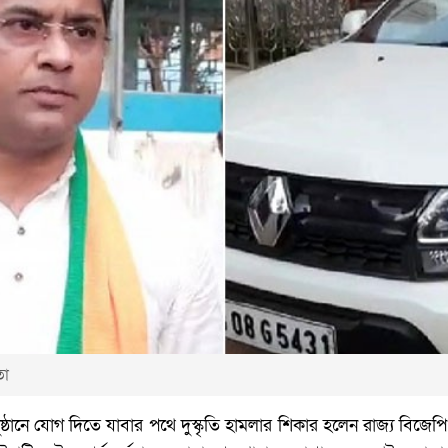
তা
্ঠানে যোগ দিতে যাবার পথে দুস্কৃতি হামলার শিকার হলেন রাজ্য বিজেপি