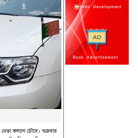
 নেতা কল্যাণ চৌবে। শুক্রবার