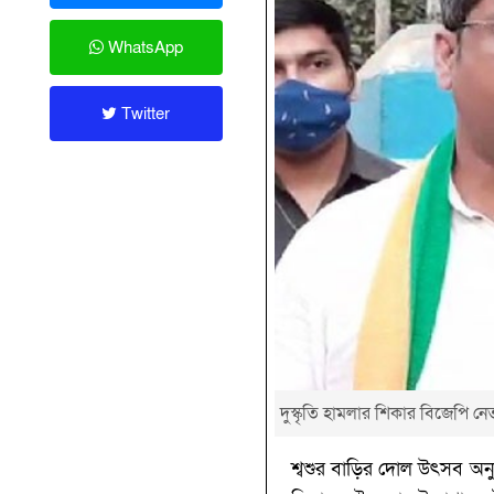
WhatsApp
Twitter
দুস্কৃতি হামলার শিকার বিজেপি নে
শ্বশুর বাড়ির দোল উৎসব অনুষ