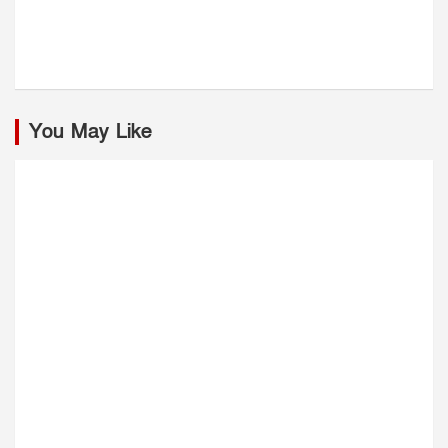
You May Like