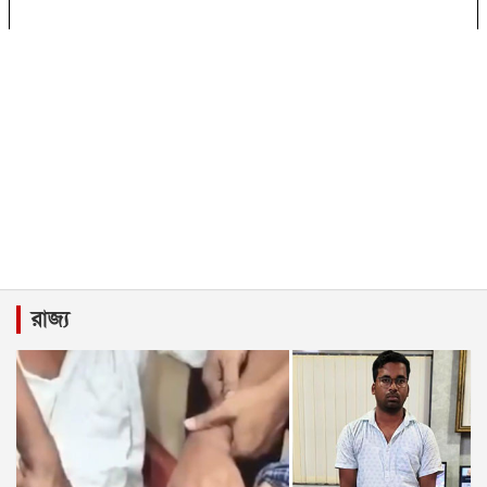
রাজ্য