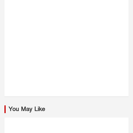
You May Like