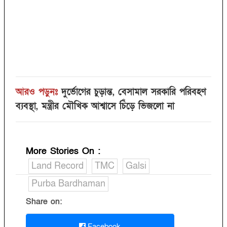
আরও পড়ুনঃ
দুর্ভোগের চুড়ান্ত, বেসামাল সরকারি পরিবহণ
ব্যবস্থা, মন্ত্রীর মৌখিক আশ্বাসে চিঁড়ে ভিজলো না
More Stories On
:
Land Record
TMC
Galsi
Purba Bardhaman
Share on:
Facebook