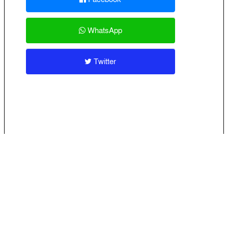
WhatsApp
Twitter