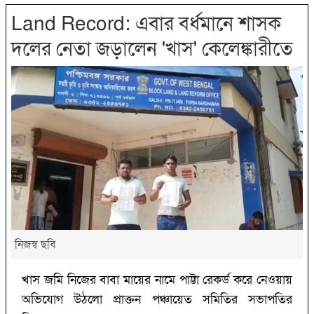
Land Record: এবার বর্ধমানে শাসক
দলের নেতা জড়ালেন 'খাস' কেলেঙ্কারীতে
নিজস্ব ছবি
খাস জমি নিজের বাবা মায়ের নামে পাট্টা রেকর্ড করে নেওয়ায়
অভিযোগ উঠলো প্রাক্তন পঞ্চায়েত সমিতির সভাপতির