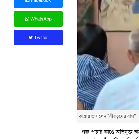
Facebook
WhatsApp
Twitter
কান্নায় ভাসলেন "বীরভূমের বাঘ"
গরু পাচার কাণ্ডে অভিযুক্ত