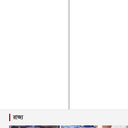
রাজ্য