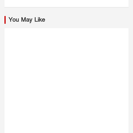
You May Like