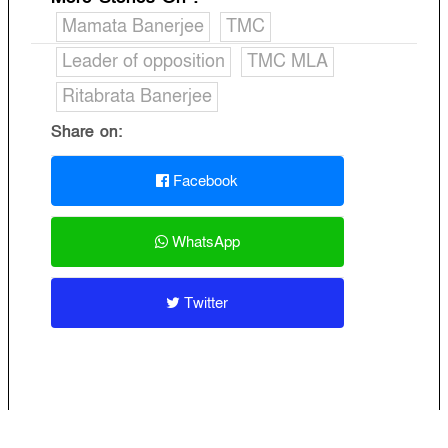
Mamata Banerjee
TMC
Leader of opposition
TMC MLA
Ritabrata Banerjee
Share on:
Facebook
WhatsApp
Twitter