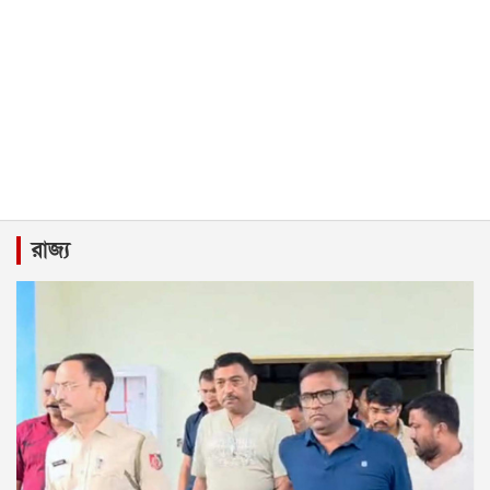
রাজ্য