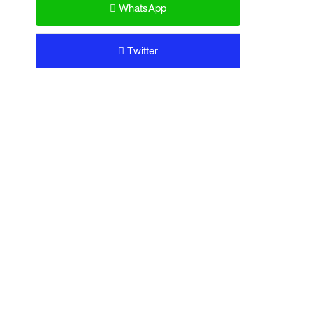
WhatsApp
Twitter