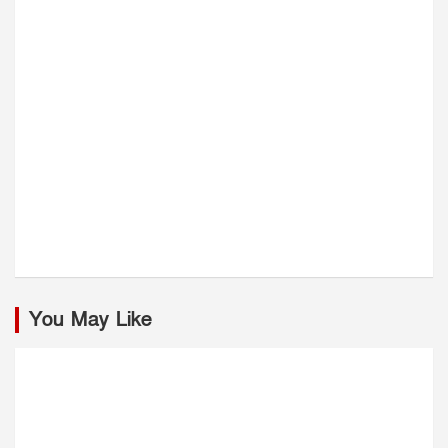
You May Like