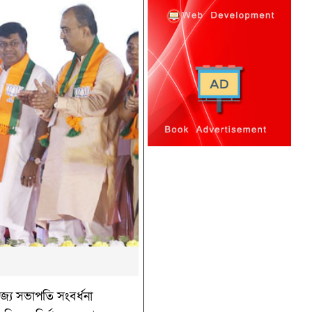
জ্য সভাপতি সংবর্ধনা