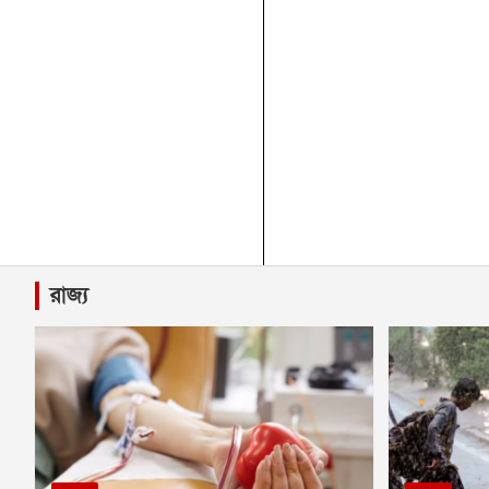
রাজ্য