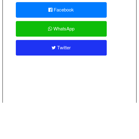
Facebook
WhatsApp
Twitter