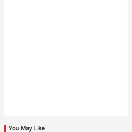
You May Like