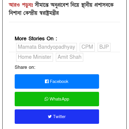
আরও পড়ুনঃ
সীমান্তে অনুপ্রবেশ নিয়ে স্থানীয় প্রশাসনকে
নিশানা কেন্দ্রীয় স্বরাষ্ট্রমন্ত্রীর
More Stories On
:
Mamata Bandyopadhyay
CPM
BJP
Home Minister
Amit Shah
Share on:
Facebook
WhatsApp
Twitter