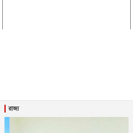
রাজ্য