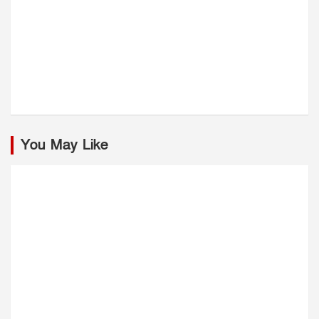
You May Like