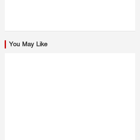
You May Like