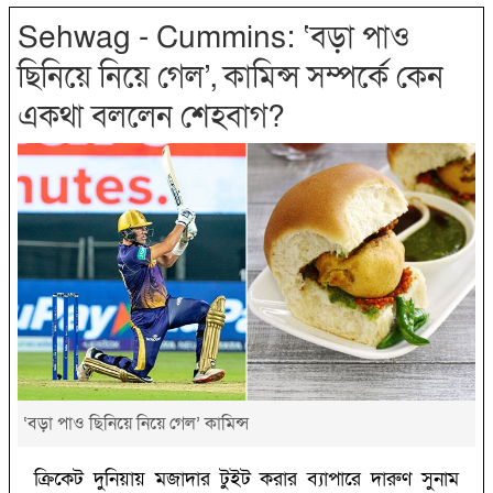
Sehwag - Cummins: ‘‌বড়া পাও
ছিনিয়ে নিয়ে গেল’‌, কামিন্স সম্পর্কে কেন
একথা বললেন শেহবাগ?‌
‘‌বড়া পাও ছিনিয়ে নিয়ে গেল’‌ কামিন্স
ক্রিকেট দুনিয়ায় মজাদার টুইট করার ব্যাপারে দারুণ সুনাম