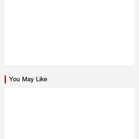
You May Like