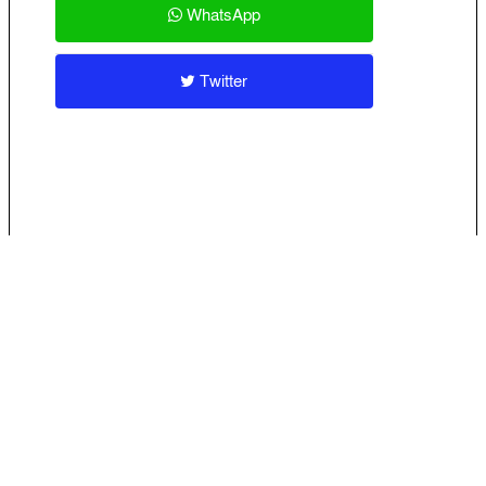
WhatsApp
Twitter