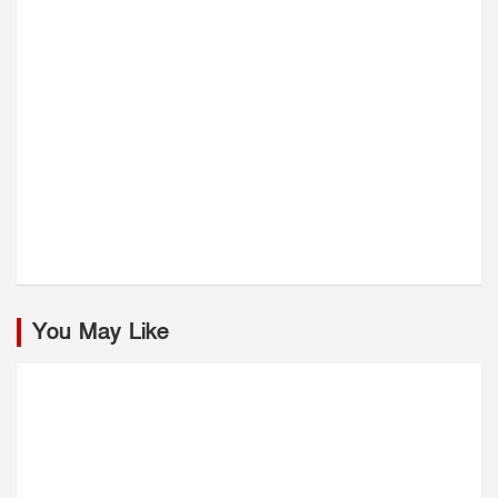
You May Like