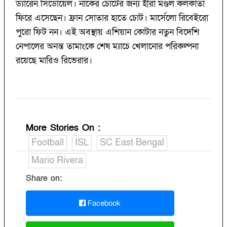
ড্যারেন সিডোয়েল। নাকের চোটের জন্য হীরা মণ্ডল কলকাতা
ফিরে এসেছেন। ফ্রান সোতার হাতে চোট। মার্সেলো রিবেইরো
পুরো ফিট নন। এই অবস্থায় এশিয়ান কোটার নতুন বিদেশি
নেপালের অনন্ত তামাংকে শেষ ম্যাচে খেলানোর পরিকল্পনা
রয়েছে মারিও রিভেরার।
More Stories On
:
Football
ISL
SC East Bengal
Mario Rivera
Share on:
Facebook