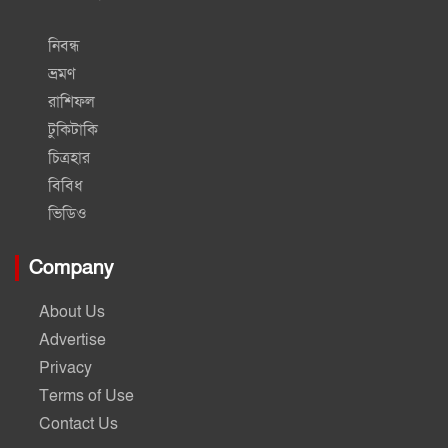
নিবন্ধ
ভ্রমণ
রাশিফল
টুকিটাকি
চিত্রহার
বিবিধ
ভিডিও
Company
About Us
Advertise
Privacy
Terms of Use
Contact Us