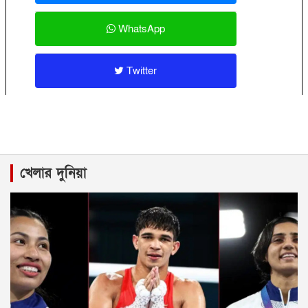
WhatsApp
Twitter
খেলার দুনিয়া