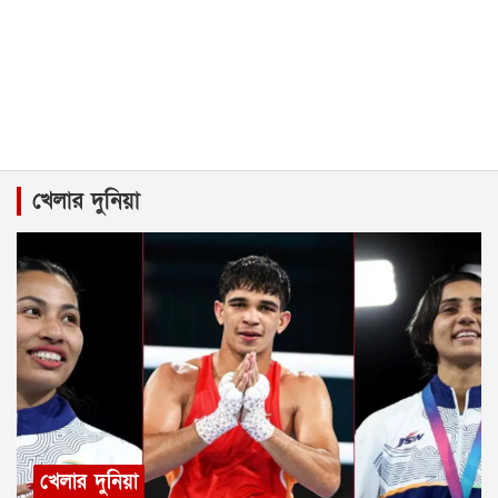
খেলার দুনিয়া
খেলার দুনিয়া