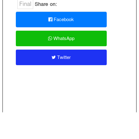
Final
Share on:
Facebook
WhatsApp
Twitter