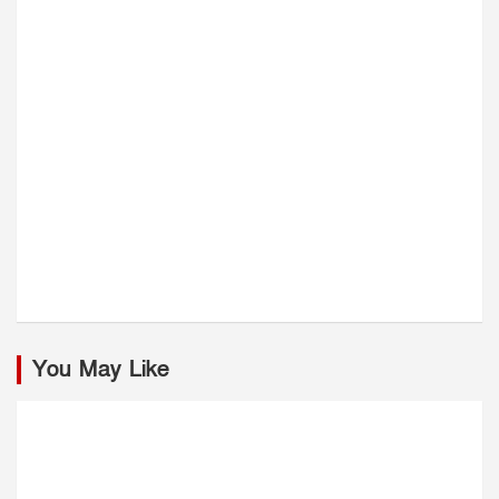
You May Like