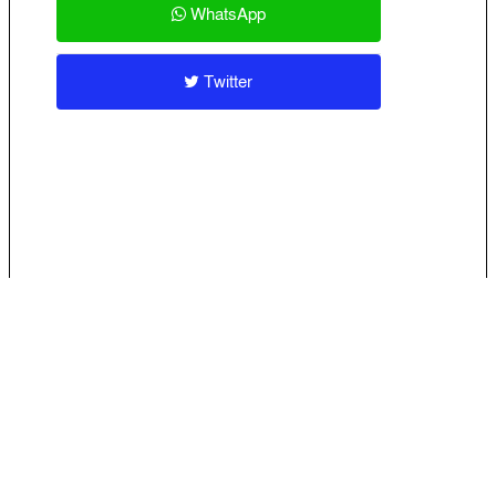
WhatsApp
Twitter