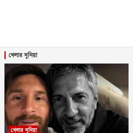
খেলার দুনিয়া
খেলার দুনিয়া