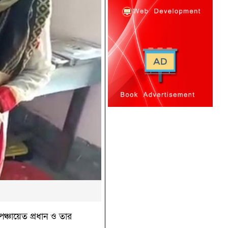
ঞ্চায়েত প্রধান ও তার