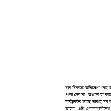
যার বিরুদ্ধে অভিযোগ সেই 
পাত্তা দেন না। অঞ্চলে যা ক
কনট্রাকটর আছে তারাই সব কা
ভালো। এটা এলাকাবাসীদের ক