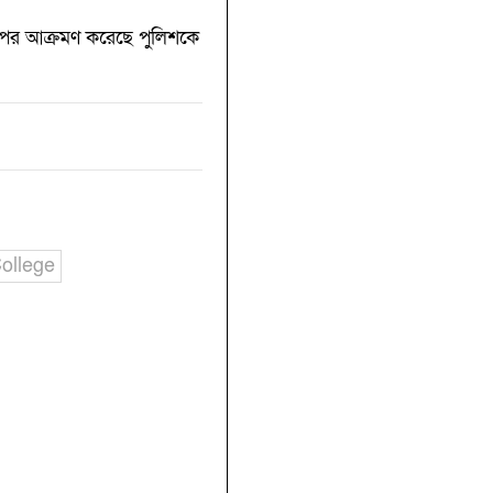
ের উপর আক্রমণ করেছে পুলিশকে
ollege