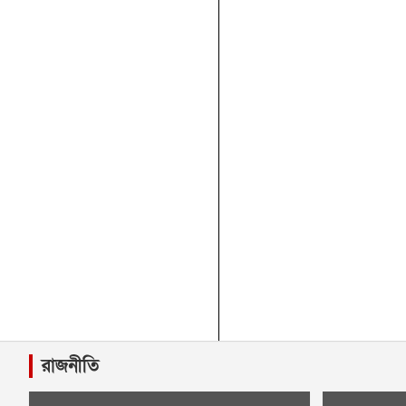
রাজনীতি