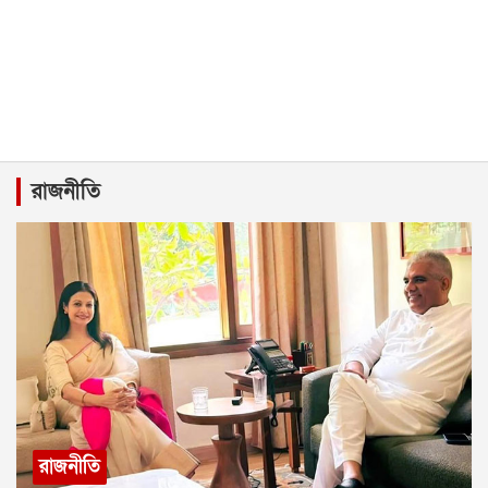
রাজনীতি
রাজনীতি