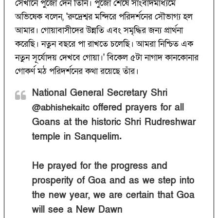
সেখানে পুজো দেন তিনি। পুজো শেষে সাংবাদমাধ্যমে
অভিষেক বলেন, 'রুদ্রেশ্বর মন্দিরে পরিদর্শনের সৌভাগ্য হল
আমার। গোয়াবাসীদের উন্নতি এবং সমৃদ্ধির জন্য প্রার্থনা
করেছি। নতুন বছরে পা রাখতে চলেছি। আমরা নিশ্চিত এক
নতুন সূর্যোদয় দেখবে গোয়া।' বিকেল ৫টা নাগাদ কানকোনার
গোকর্ণ মঠ পরিদর্শনের কথা রয়েছে তাঁর।
National General Secretary Shri
offered prayers for all
@abhishekaitc
Goans at the historic Shri Rudreshwar
temple in Sanquelim.
He prayed for the progress and
prosperity of Goa and as we step into
the new year, we are certain that Goa
will see a New Dawn