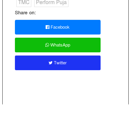
TMC
Perform Puja
Share on:
Facebook
WhatsApp
Twitter