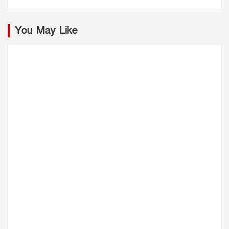
You May Like