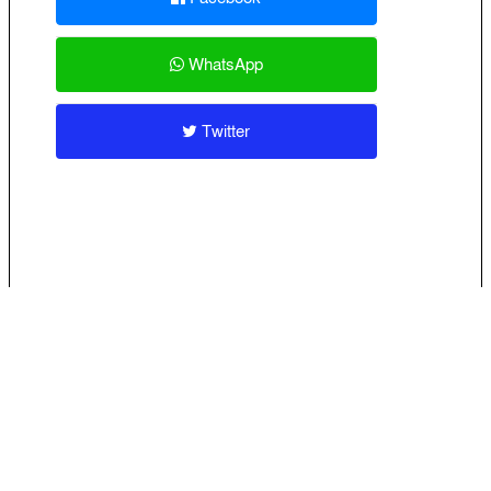
WhatsApp
Twitter