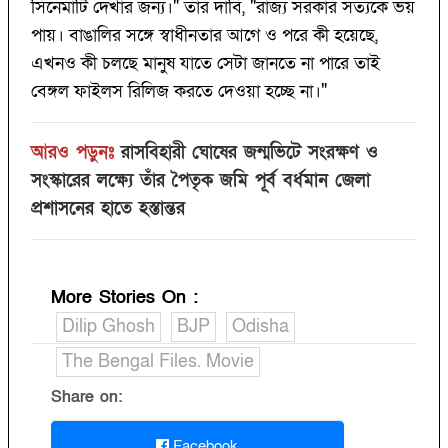
সিনেমাটি দেখার জন্য।" তাঁর দাবি, "রাজ্য সরকার সত্যকে ভয়
পায়। বাঙালির সঙ্গে স্বাধীনতার আগে ও পরে কী হয়েছে,
এখনও কী চলছে মানুষ যাতে সেটা জানতে না পারে তাই
বেঙ্গল ফাইলস রিলিজ করতে দেওয়া হচ্ছে না।"
আরও পড়ুনঃ
রাসবিহারী ঘোষের জন্মভিটে সংরক্ষণ ও
সংস্কারের লক্ষ্যে তাঁর পৈতৃক জমি পূর্ব বর্ধমান জেলা
প্রশাসনের হাতে হস্তান্তর
More Stories On
:
Dilip Ghosh
BJP
Odisha
The Bengal Files. Movie
Share on:
Facebook