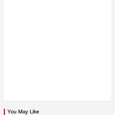
You May Like