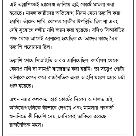
এই তল্লাশিকেই চ্যালেঞ্জ জানিয়ে হাই কোর্টে মামলা করা
হয়েছে। মামলাকারীদের অভিযোগ, নিয়ম মেনে তল্লাশি করা
হয়নি। তাঁদের দাবি, কোনও সাক্ষীর উপস্থিতি ছিল না এবং
সেই সুযোগে দলীয় নথি স্ক্যান করা হয়েছে। যদিও সিআইডির
পক্ষ থেকে আগেই জানানো হয়েছিল যে তাদের কাছে বৈধ
তল্লাশি পরোয়ানা ছিল।
তল্লাশি শেষে সিআইডি আরও জানিয়েছিল, কার্যালয় থেকে
কোনও নথি বা সামগ্রী বাজেয়াপ্ত করা হয়নি। তা সত্ত্বেও গোটা
ঘটনাকে কেন্দ্র করে রাজনৈতিক এবং আইনি মহলে জোর চর্চা
শুরু হয়েছে।
এখন নজর কলকাতা হাই কোর্টের দিকে। আদালত এই
অভিযোগগুলিকে কীভাবে দেখছে এবং মামলার পরবর্তী
শুনানিতে কী নির্দেশ দেয়, সেদিকেই তাকিয়ে রয়েছে
রাজনৈতিক মহল।