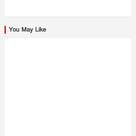
You May Like