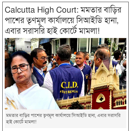
Calcutta High Court: মমতার বাড়ির
পাশের তৃণমূল কার্যালয়ে সিআইডি হানা,
এবার সরাসরি হাই কোর্টে মামলা!
মমতার বাড়ির পাশের তৃণমূল কার্যালয়ে সিআইডি হানা, এবার সরাসরি
হাই কোর্টে মামলা!