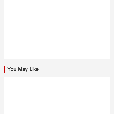
You May Like