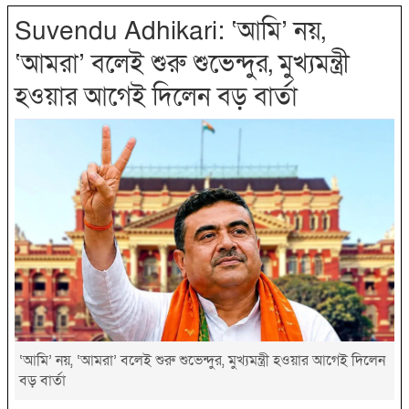
Suvendu Adhikari: ‘আমি’ নয়,
‘আমরা’ বলেই শুরু শুভেন্দুর, মুখ্যমন্ত্রী
হওয়ার আগেই দিলেন বড় বার্তা
‘আমি’ নয়, ‘আমরা’ বলেই শুরু শুভেন্দুর, মুখ্যমন্ত্রী হওয়ার আগেই দিলেন
বড় বার্তা