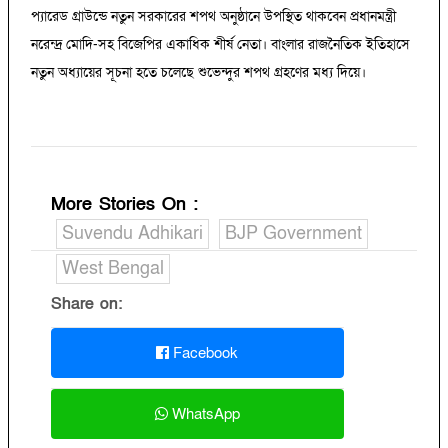
প্যারেড গ্রাউন্ডে নতুন সরকারের শপথ অনুষ্ঠানে উপস্থিত থাকবেন প্রধানমন্ত্রী
নরেন্দ্র মোদি-সহ বিজেপির একাধিক শীর্ষ নেতা। বাংলার রাজনৈতিক ইতিহাসে
নতুন অধ্যায়ের সূচনা হতে চলেছে শুভেন্দুর শপথ গ্রহণের মধ্য দিয়ে।
More Stories On
:
Suvendu Adhikari
BJP Government
West Bengal
Share on:
Facebook
WhatsApp