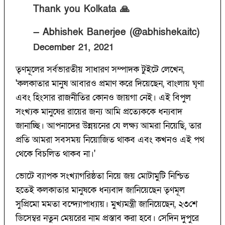
Thank you Kolkata 🙏
— Abhishek Banerjee (@abhishekaitc)
December 21, 2021
তৃণমূলের সর্বভারতীয় সাধারণ সম্পাদক টুইটে লেখেন,
'কলকাতার মানুষ আবারও প্রমাণ করে দিয়েছেন, বাংলায় ঘৃণা
এবং হিংসার রাজনীতির কোনও জায়গা নেই। এই বিপুল
সংখ্যক মানুষের রায়ের জন্য আমি প্রত্যেককে ধন্যবাদ
জানাচ্ছি। আপনাদের উন্নয়নের যে লক্ষ্য আমরা নিয়েছি, তার
প্রতি আমরা সবসময় নিয়োজিত থাকব এবং কখনও এই পথ
থেকে বিচলিত থাকব না।'
ভোটে ব্যাপক সংখ্যাগরিষ্ঠতা নিয়ে জয় মোটামুটি নিশ্চিত
হতেই কলকাতার মানুষকে ধন্যবাদ জানিয়েছেন তৃণমূল
সুপ্রিমো মমতা বন্দ্যোপাধ্যায়। মুখ্যমন্ত্রী জানিয়েছেন, ২৩শে
ডিসেম্বর নতুন মেয়রের নাম প্রস্তাব করা হবে। সেদিন দুপুরে