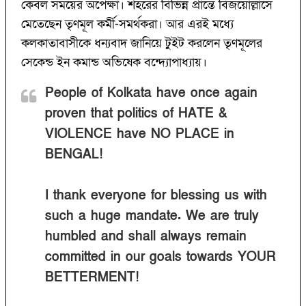
কেবল সময়ের অপেক্ষা। শহরের বিভিন্ন প্রান্তে বিজয়োল্লাসে
মেতেছেন তৃণমূল কর্মী-সমর্থকরা। আর এরই মধ্যে
কলকাতাবাসীকে ধন্যবাদ জানিয়ে টুইট করলেন তৃণমূলের
সেকেন্ড ইন কমান্ড অভিষেক বন্দ্যোপাধ্যায়।
People of Kolkata have once again
proven that politics of HATE &
VIOLENCE have NO PLACE in
BENGAL!
I thank everyone for blessing us with
such a huge mandate. We are truly
humbled and shall always remain
committed in our goals towards YOUR
BETTERMENT!