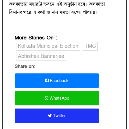
কলকাতায় মহারাষ্ট্র ভবনে এই অনুষ্ঠান হবে। কলকাতা
বিমানবন্দরে এ কথা জানান মমতা বন্দ্যোপাধ্যায়।
More Stories On
:
Kolkata Municipal Election
TMC
Abhishek Bannerjee
Share on:
Facebook
WhatsApp
Twitter