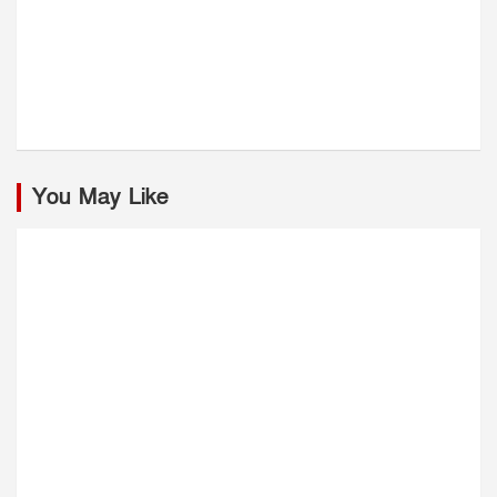
You May Like