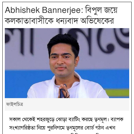
Abhishek Bannerjee: বিপুল জয়ে
কলকাতাবাসীকে ধন্যবাদ অভিষেকের
ফাইলচিত্র
সকাল থেকেই শহরজুড়ে ঝোড়া ব্যাটিং করছে তৃণমূল। ব্যাপক
সংখ্যাগরিষ্ঠতা নিয়ে পুরনিগমে তৃণমূলের বোর্ড গঠন এখন