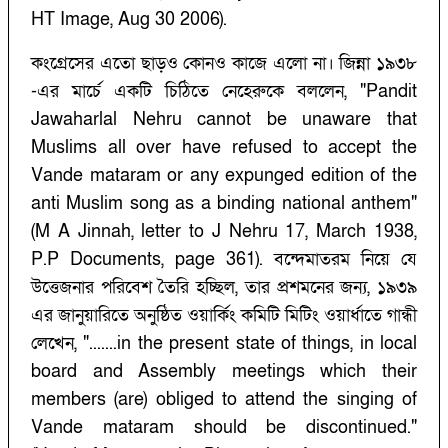
HT Image, Aug 30 2006).
কংগ্রেসের এতো ছাড়ও কোনও কাজে এলো না। জিন্না ১৯৩৮
-এর মার্চে একটি চিঠিতে নেহেরুকে বললেন, "Pandit
Jawaharlal Nehru cannot be unaware that
Muslims all over have refused to accept the
Vande mataram or any expunged edition of the
anti Muslim song as a binding national anthem"
(M A Jinnah, letter to J Nehru 17, March 1938,
P.P Documents, page 361). বন্দেমাতরম নিয়ে যে
উত্তেজনার পরিবেশ তৈরি হচ্ছিল, তার প্রশমনের জন্য, ১৯৩৯
এর জানুয়ারিতে অনুষ্ঠিত ওয়ার্কিং কমিটি মিটিং ওয়ার্ধাতে গান্ধী
লেখেন, ".......in the present state of things, in local
board and Assembly meetings which their
members (are) obliged to attend the singing of
Vande mataram should be discontinued."