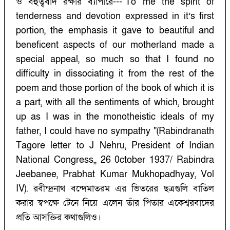
ও বহুত্ববাদ রক্ষার ব্যাপারে---"To me the spirit of
tenderness and devotion expressed in it’s first
portion, the emphasis it gave to beautiful and
beneficent aspects of our motherland made a
special appeal, so much so that I found no
difficulty in dissociating it from the rest of the
poem and those portion of the book of which it is
a part, with all the sentiments of which, brought
up as I was in the monotheistic ideals of my
father, I could have no sympathy "(Rabindranath
Tagore letter to J Nehru, President of Indian
National Congress,, 26 0ctober 1937/ Rabindra
Jeebanee, Prabhat Kumar Mukhopadhyay, Vol
IV). রবীন্দ্রনাথ বন্দেমাতরম এর ভিতরের ছত্রগুলি বাতিল
করার স্বপক্ষে টেনে নিয়ে এলেন তাঁর পিতার একেশ্বরবাদের
প্রতি আসক্তির কথাগুলিও।