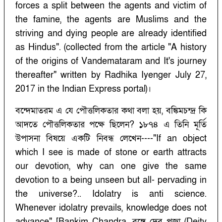
forces a split between the agents and victim of
the famine, the agents are Muslims and the
striving and dying people are already identified
as Hindus". (collected from the article "A history
of the origins of Vandemataram and It's journey
thereafter" written by Radhika Iyenger July 27,
2017 in the Indian Express portal)।
বন্দেমাতরম এ যে পৌত্তলিকতার কথা বলা হয়, বঙ্কিমচন্দ্র কি
আদতে পৌত্তলিকতার পক্ষে ছিলেন? ১৮৭৪ এ তিনি মূর্তি
উপাসনা বিষয়ে একটি নিবন্ধ লেখেন----"If an object
which I see is made of stone or earth attracts
our devotion, why can one give the same
devotion to a being unseen but all- pervading in
the universe?.. Idolatry is anti science.
Whenever idolatry prevails, knowledge does not
advance" [Bankim Chandra, বঙ্গে দেব পূজা (Deity