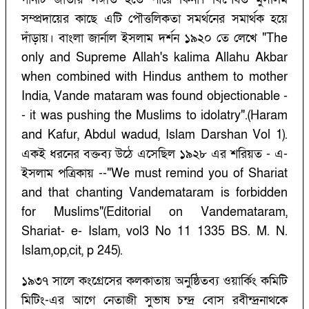
সম্প্রদায়ের কাছে এটি পৌত্তলিকতা সমর্থনের সমার্থক হয়ে
দাঁড়ায়। বাংলা জার্নাল ইসলাম দর্শন ১৯২০ তে লেখে "The
only and Supreme Allah's kalima Allahu Akbar
when combined with Hindus anthem to mother
India, Vande mataram was found objectionable -
- it was pushing the Muslims to idolatry".(Haram
and Kafur, Abdul wadud, Islam Darshan Vol 1).
একই ধরনের বক্তব্য উঠে এসেছিল ১৯২৮ এর শরিয়ত - এ-
ইসলাম পত্রিকায় --"We must remind you of Shariat
and that chanting Vandemataram is forbidden
for Muslims"(Editorial on Vandemataram,
Shariat- e- Islam, vol3 No 11 1335 BS. M. N.
Islam,op,cit, p 245).
১৯৩৭ সালে কংগ্রেসের কলকাতায় অনুষ্ঠিতব্য ওয়ার্কিং কমিটি
মিটিং-এর আগে নেতাজী সুভাষ চন্দ্র বোস রবীন্দ্রনাথকে