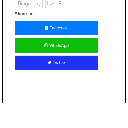
Biography
Last Part
Share on:
Facebook
WhatsApp
Twitter