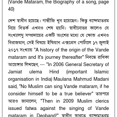
(Vande Mataram, the Biography of a song, page
40)
দেশ স্বাধীন হয়েছে। গান্ধীজি খুন হয়েছেন। কিন্তু বন্দেমাতরম
নিয়ে বিতর্ক এখনও শেষ হয়নি। স্বাধীনোত্তর কালেও যে
সংখ্যালঘু সম্প্রদায়ের একটি অংশের মধ্যে যে ক্ষোভ এখনও
বিরাজমান, সেই বিষয়ে ইন্ডিয়ান এক্সপ্রেস পোর্টালে ১৭ জুলাই
২০১৭ সংখ্যায় "A history of the origin of the Vande
mataram and It's journey thereafter" নিবন্ধে রাধিকা
আয়েঙ্গার লিখছেন, --- "In 2006 General Secretary of
Jamiat ulema Hind (important Islamic
organisation in India) Maulana Mahmud Madani
said, "No Muslim can sing Vande mataram, if he
consider himself to be a true believer" তারপরে
আরও জানালেন, "Then in 2009 Muslim clerics
issued fatwa against the singing of Vande
mataram in Deoband!" স্বাধীন ভারতে বন্দেমাতরম