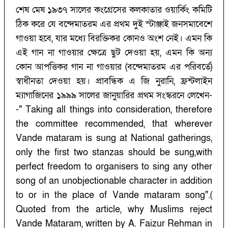
শেষ মেষ ১৯৩৭ সালের কংগ্রেসের কলকাতার ওয়ার্কিং কমিটি
ঠিক করে যে বন্দেমাতরম এর প্রথম দুই স্টাঞ্জাই জনসমাবেশে
গাওয়া হবে, যার মধ্যে বিরক্তিকর কোনও অংশ নেই। এমন কি
এই গান না গাওয়ার ক্ষেত্রে ছুট দেওয়া হয়, এমন কি অন্য
কোন আপত্তিকর গান না গাওয়ার (বন্দেমাতরম এর পরিবর্তে)
স্বাধীনতা দেওয়া হয়। প্রাবন্ধিক এ জি নুরানি, ফ্রন্টলাইন
ম্যাগাজিনের ১৯৯৯ সালের জানুয়ারির প্রথম সংস্করনে লেখেন-
-" Taking all things into consideration, therefore
the committee recommended, that wherever
Vande mataram is sung at National gatherings,
only the first two stanzas should be sung,with
perfect freedom to organisers to sing any other
song of an unobjectionable character in addition
to or in the place of Vande mataram song".(
Quoted from the article, why Muslims reject
Vande Mataram, written by A. Faizur Rehman in