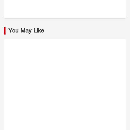
You May Like