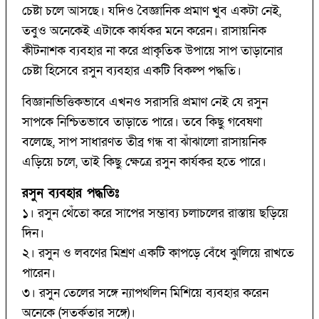
চেষ্টা চলে আসছে। যদিও বৈজ্ঞানিক প্রমাণ খুব একটা নেই,
তবুও অনেকেই এটাকে কার্যকর মনে করেন। রাসায়নিক
কীটনাশক ব্যবহার না করে প্রাকৃতিক উপায়ে সাপ তাড়ানোর
চেষ্টা হিসেবে রসুন ব্যবহার একটি বিকল্প পদ্ধতি।
বিজ্ঞানভিত্তিকভাবে এখনও সরাসরি প্রমাণ নেই যে রসুন
সাপকে নিশ্চিতভাবে তাড়াতে পারে। তবে কিছু গবেষণা
বলেছে, সাপ সাধারণত তীব্র গন্ধ বা ঝাঁঝালো রাসায়নিক
এড়িয়ে চলে, তাই কিছু ক্ষেত্রে রসুন কার্যকর হতে পারে।
রসুন ব্যবহার পদ্ধতিঃ
১। রসুন থেঁতো করে সাপের সম্ভাব্য চলাচলের রাস্তায় ছড়িয়ে
দিন।
২। রসুন ও লবণের মিশ্রণ একটি কাপড়ে বেঁধে ঝুলিয়ে রাখতে
পারেন।
৩। রসুন তেলের সঙ্গে ন্যাপথলিন মিশিয়ে ব্যবহার করেন
অনেকে (সতর্কতার সঙ্গে)।