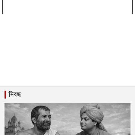
নিবন্ধ