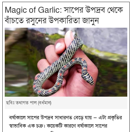
Magic of Garlic: সাপের উপদ্রব থেকে
বাঁচতে রসুনের উপকারিতা জানুন
ছবিঃ তথাগত পাল (বর্ধমান)
বর্ষাকালে সাপের উপদ্রব সাধারণত বেড়ে যায় — এটা প্রকৃতির
স্বাভাবিক এক চক্র। কয়েকটি কারণে বর্ষাকালে সাপের