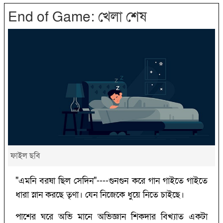
End of Game: খেলা শেষ
ফাইল ছবি
"এমনি বরষা ছিল সেদিন"----গুনগুন করে গান গাইতে গাইতে
ধারা স্নান করছে তৃণা। যেন নিজেকে ধুয়ে নিতে চাইছে।
পাশের ঘরে অভি মানে অভিজ্ঞান শিকদার বিখ্যাত একটা