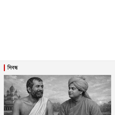
নিবন্ধ