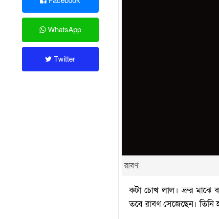
Facebook
WhatsApp
Twitter
রাবণ
কটা চোখ লাল। ভ্রুর মাঝে 
তবে রাবণ সেজেছেন। তিনি হ