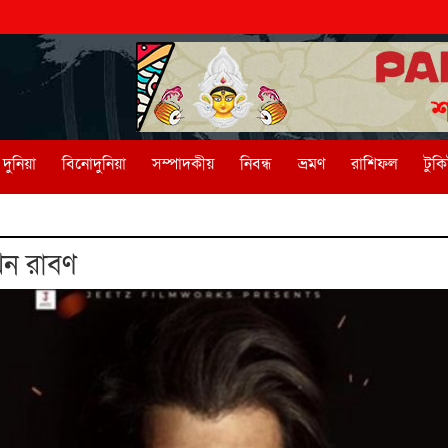
দুনিয়া
বিনোদুনিয়া
সম্পাদকীয়
নিবন্ধ
ভ্রমণ
রাশিফল
টুক
ন রাবণ