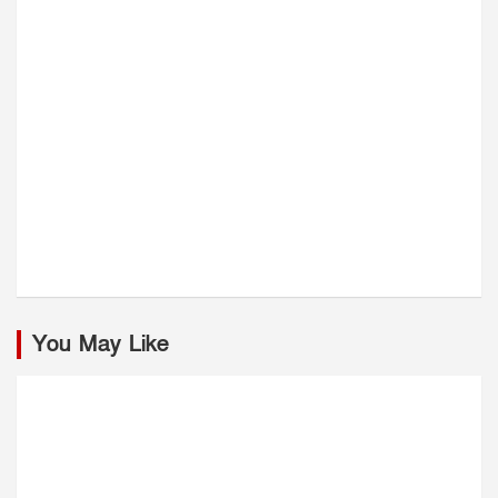
You May Like