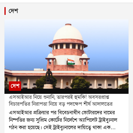
দেশ
দেশ
এসআইআর নিয়ে শুনানি, তারপরই হুমকি! অবসরপ্রাপ্ত
বিচারপতির নিরাপত্তা নিয়ে বড় পদক্ষেপ শীর্ষ আদালতের
এসআইআর প্রক্রিয়ার পর বিবেচনাধীন ভোটারদের নামের
নিষ্পত্তির জন্য সুপ্রিম কোর্টের নির্দেশে অ্যাপিলেট ট্রাইব্যুনাল
গঠন করা হয়েছে। সেই ট্রাইব্যুনালের দায়িত্বে থাকা এক