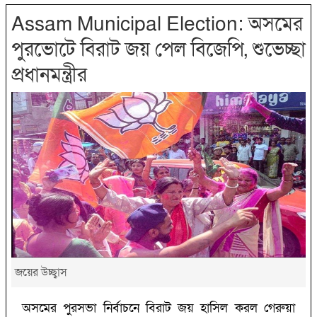
Assam Municipal Election: অসমের
পুরভোটে বিরাট জয় পেল বিজেপি, শুভেচ্ছা
প্রধানমন্ত্রীর
জয়ের উচ্ছ্বাস
অসমের পুরসভা নির্বাচনে বিরাট জয় হাসিল করল গেরুয়া