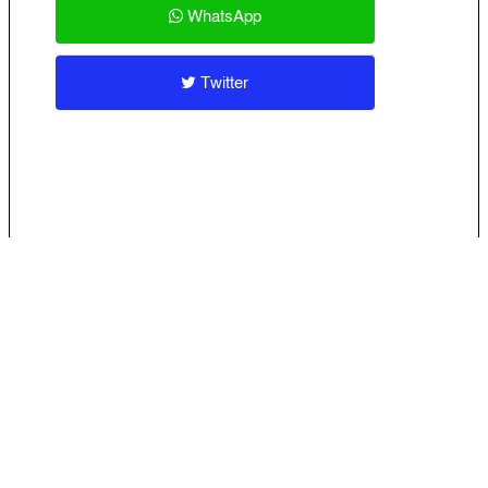
WhatsApp
Twitter