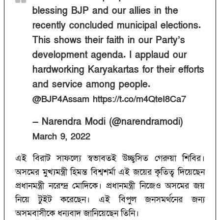
blessing BJP and our allies in the
recently concluded municipal elections.
This shows their faith in our Party’s
development agenda. I applaud our
hardworking Karyakartas for their efforts
and service among people.
@BJP4Assam
https://t.co/m4QteI8Ca7
— Narendra Modi (@narendramodi)
March 9, 2022
এই বিরাট সাফল্যে স্বভাবতই উচ্ছ্বসিত গেরুয়া শিবির।
অসমের মুখ্যমন্ত্রী হিমন্ত বিশ্বশর্মা এই জয়ের কৃতিত্ব দিয়েছেন
প্রধানমন্ত্রী নরেন্দ্র মোদিকে। প্রধানমন্ত্রী নিজেও অসমের জয়
নিয়ে টুইট করেছেন। এই বিপুল জনসমর্থনের জন্য
অসমবাসীকে ধন্যবাদ জানিয়েছেন তিনি।