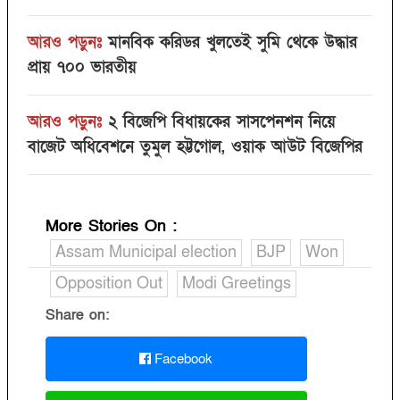
আরও পড়ুনঃ
মানবিক করিডর খুলতেই সুমি থেকে উদ্ধার
প্রায় ৭০০ ভারতীয়
আরও পড়ুনঃ
২ বিজেপি বিধায়কের সাসপেনশন নিয়ে
বাজেট অধিবেশনে তুমুল হট্টগোল, ওয়াক আউট বিজেপির
More Stories On
:
Assam Municipal election
BJP
Won
Opposition Out
Modi Greetings
Share on:
Facebook