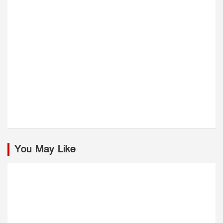
You May Like